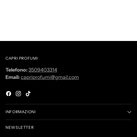
CAPRI PROFUMI
Telefono:
3509403314
Email:
capriprofumi@gmail.com
INFORMAZIONI
NEWSLETTER