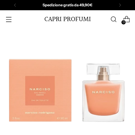
Spedizione gratis da 49,90€
CAPRI PROFUMI
0