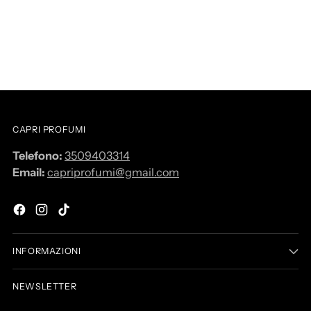
CAPRI PROFUMI
Telefono:
3509403314
Email:
capriprofumi@gmail.com
INFORMAZIONI
NEWSLETTER