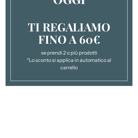
TI REGALIAMO
FINO A 60€
se prendi 2 o più prodotti
*Lo sconto si applica in automatico al
carrello