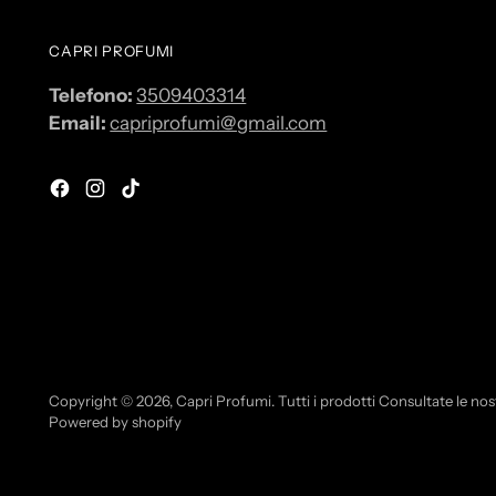
CAPRI PROFUMI
Telefono:
3509403314
Email:
capriprofumi@gmail.com
Copyright © 2026,
Capri Profumi
. Tutti i prodotti Consultate le nos
Powered by shopify