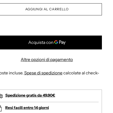
AGGIUNGI AL CARRELLO
Altre opzioni di pagamento
ste incluse.
Spese di spedizione
calcolate al check-
Spedizione gratis da 49,90€
Resi facili entro 14 giorni