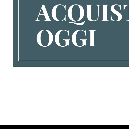
ACQUIS
OGGI