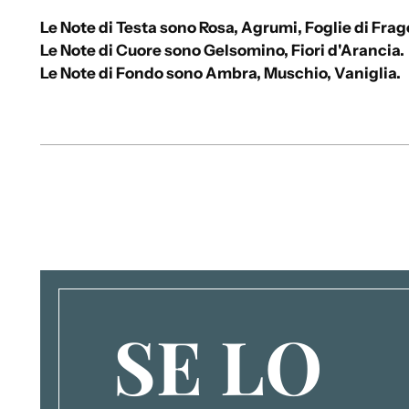
Le Note di Testa sono Rosa, Agrumi, Foglie di Frag
Le Note di Cuore sono Gelsomino, Fiori d'Arancia.
Le Note di Fondo sono Ambra, Muschio, Vaniglia.
SE LO