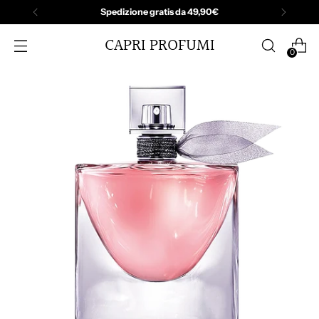
Spedizione gratis da 49,90€
CAPRI PROFUMI
0