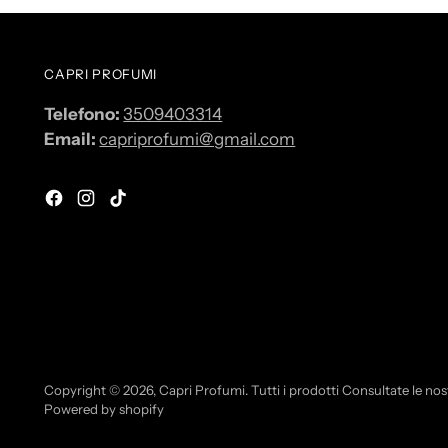
CAPRI PROFUMI
Telefono:
3509403314
Email:
capriprofumi@gmail.com
Copyright © 2026,
Capri Profumi
. Tutti i prodotti Consultate le nos
Powered by shopify