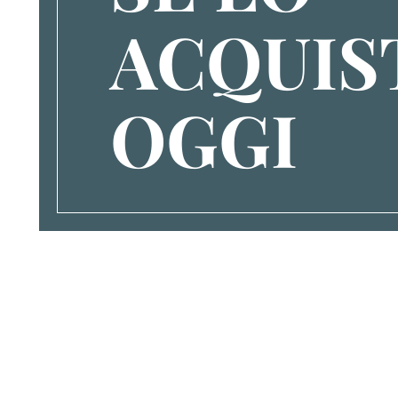
ACQUIS
OGGI