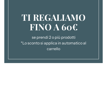
TI REGALIAMO
FINO A 60€
se prendi 2 o più prodotti
*Lo sconto si applica in automatico al
carrello