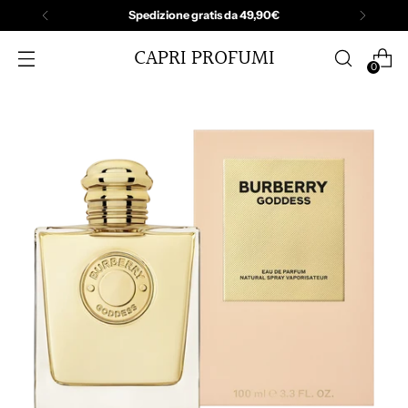
Spedizione gratis da 49,90€
CAPRI PROFUMI
0